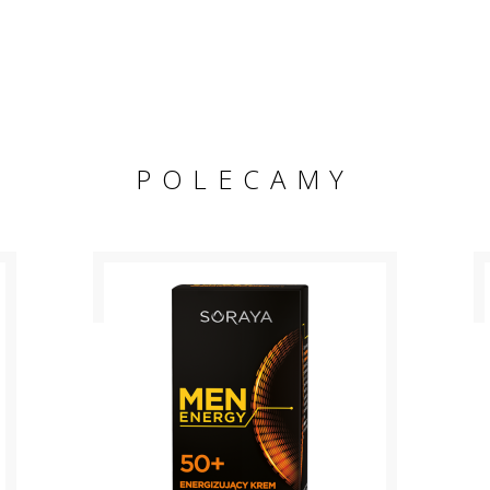
POLECAMY