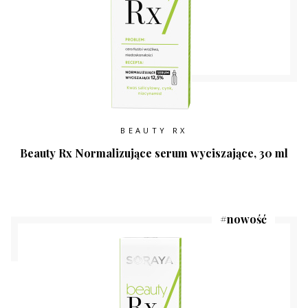
BEAUTY RX
Beauty Rx Normalizujące serum wyciszające, 30 ml
#
nowość