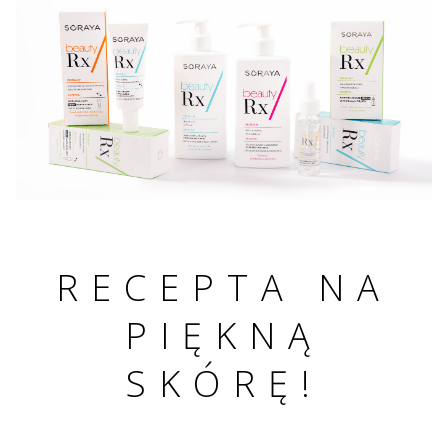
RECEPTA NA
PIĘKNĄ
SKÓRĘ!