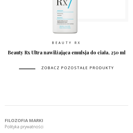
BEAUTY RX
Beauty Rx Ultra nawilżająca emulsja do ciała, 250 ml
ZOBACZ POZOSTAŁE PRODUKTY
FILOZOFIA MARKI
Polityka prywatności