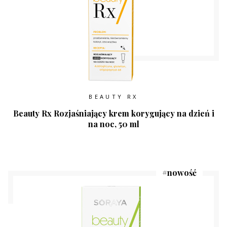
BEAUTY RX
Beauty Rx Rozjaśniający krem korygujący na dzień i
na noc, 50 ml
#
nowość