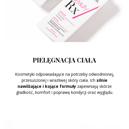
PIELĘGNACJA CIAŁA
Kosmetyki odpowiadające na potrzeby odwodnionej,
przesuszonej i wrażliwej skóry ciała. Ich
silnie
nawilżające i kojące formuły
zapewniają skórze
gładkość, komfort i poprawę kondycji oraz wyglądu.