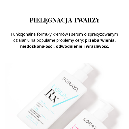
PIELĘGNACJA TWARZY
Funkcjonalne formuły kremów i serum o sprecyzowanym
działaniu na popularne problemy cery:
przebarwienia,
niedoskonałości, odwodnienie i wrażliwość.