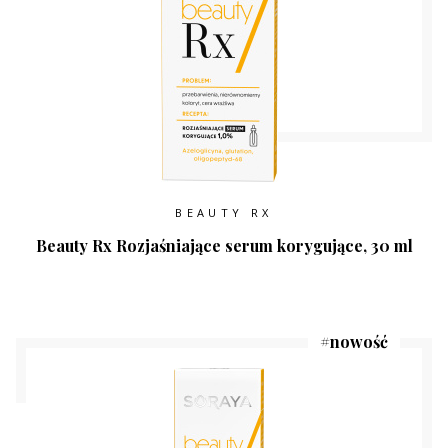
BEAUTY RX
Beauty Rx Rozjaśniające serum korygujące, 30 ml
#
nowość