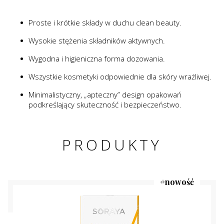
Proste i krótkie składy w duchu clean beauty.
Wysokie stężenia składników aktywnych.
Wygodna i higieniczna forma dozowania.
Wszystkie kosmetyki odpowiednie dla skóry wrażliwej.
Minimalistyczny, „apteczny” design opakowań
podkreślający skuteczność i bezpieczeństwo.
PRODUKTY
#
nowość