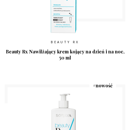
BEAUTY RX
Beauty Rx Nawilżający krem kojący na dzień i na noc,
50 ml
#
nowość