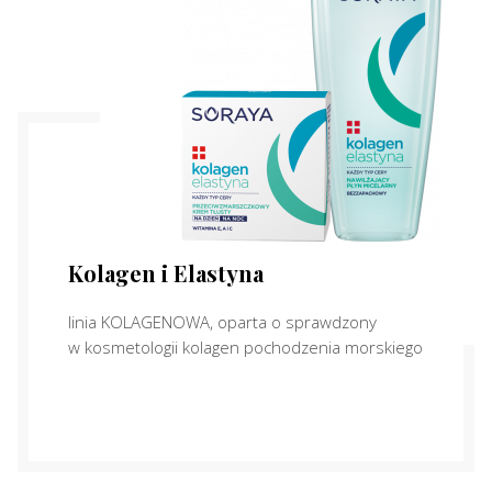
Kolagen i Elastyna
linia KOLAGENOWA, oparta o sprawdzony
w kosmetologii kolagen pochodzenia morskiego