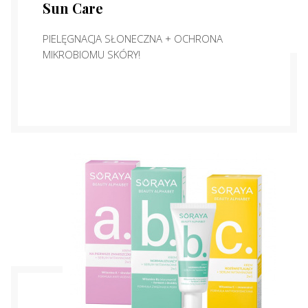
Sun Care
PIELĘGNACJA SŁONECZNA + OCHRONA
MIKROBIOMU SKÓRY!