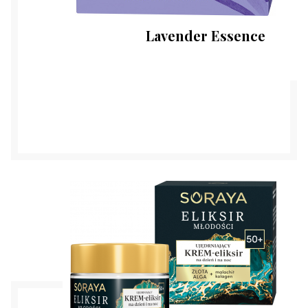
Lavender Essence