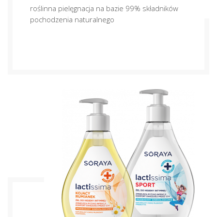
roślinna pielęgnacja na bazie 99% składników
pochodzenia naturalnego