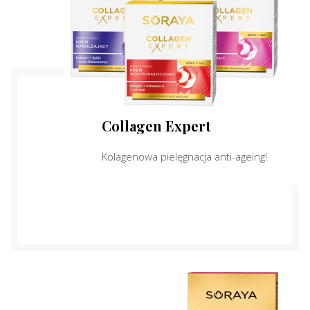
Collagen Expert
Kolagenowa pielęgnacja anti-ageing!