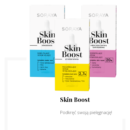
Skin Boost
Podkręć swoją pielęgnację!