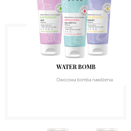
WATER BOMB
Owocowa bomba nawilżenia