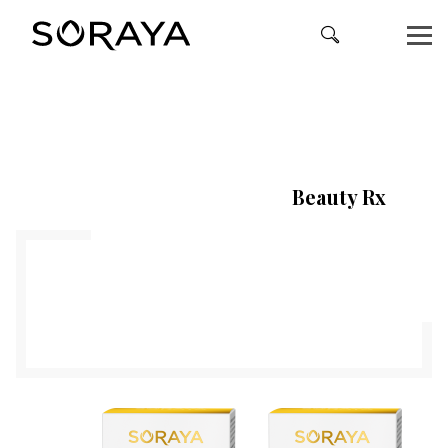
Beauty Rx