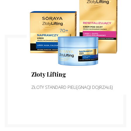
Złoty Lifting
ZŁOTY STANDARD PIELĘGNACJI DOJRZAŁEJ