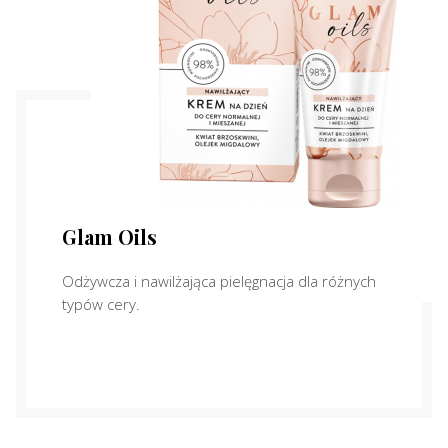
Glam Oils
Odżywcza i nawilżająca pielęgnacja dla różnych
typów cery.