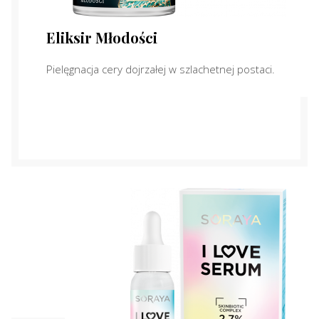
Eliksir Młodości
Pielęgnacja cery dojrzałej w szlachetnej postaci.