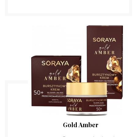
Gold Amber