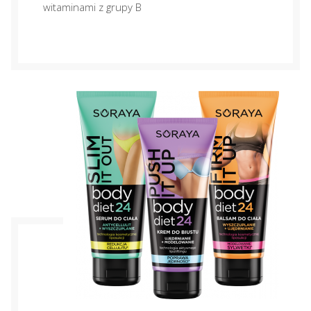
witaminami z grupy B