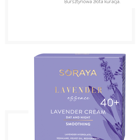
Bursztynowa złota kuracja.