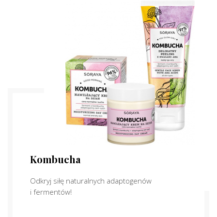
Kombucha
Odkryj siłę naturalnych adaptogenów
i fermentów!