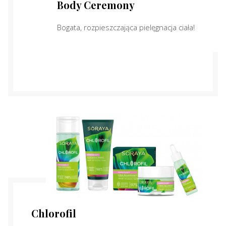
Body Ceremony
Bogata, rozpieszczająca pielęgnacja ciała!
Chlorofil