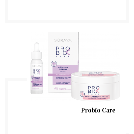
Probio Care