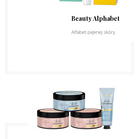
Beauty Alphabet
Alfabet pięknej skóry.