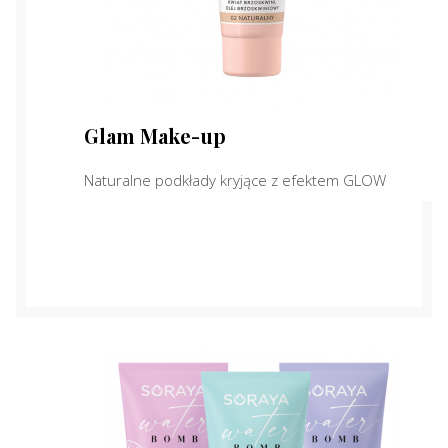
Glam Make-up
Naturalne podkłady kryjące z efektem GLOW