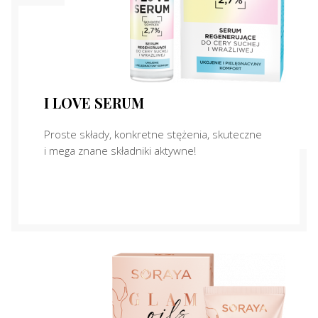
I LOVE SERUM
Proste składy, konkretne stężenia, skuteczne
i mega znane składniki aktywne!