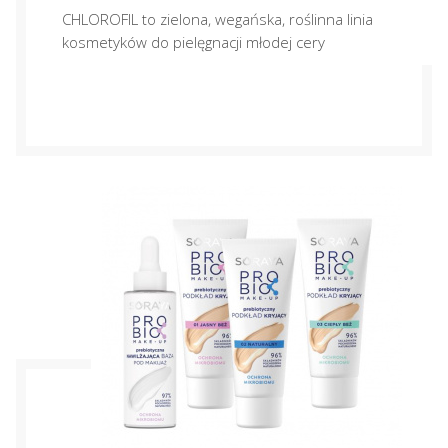
CHLOROFIL to zielona, wegańska, roślinna linia
kosmetyków do pielęgnacji młodej cery