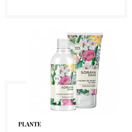
PLANTE