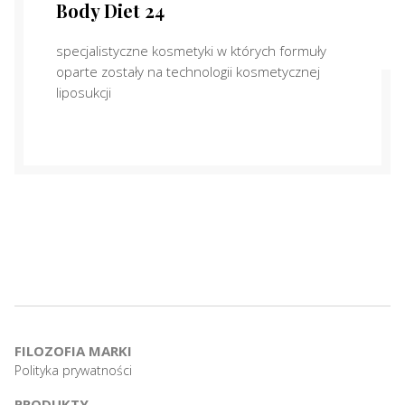
Body Diet 24
specjalistyczne kosmetyki w których formuły
oparte zostały na technologii kosmetycznej
liposukcji
FILOZOFIA MARKI
Polityka prywatności
PRODUKTY