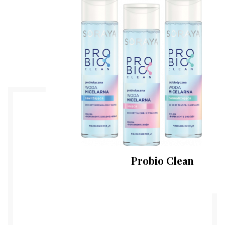
Probio Clean