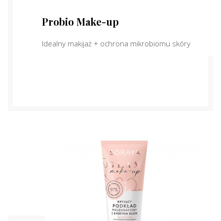
Probio Make-up
Idealny makijaż + ochrona mikrobiomu skóry