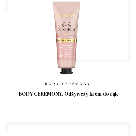
BODY CEREMONY
BODY CEREMONY, Odżywczy krem do rąk