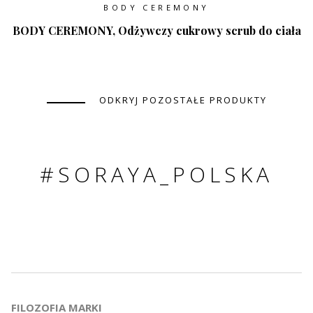
BODY CEREMONY
BODY CEREMONY, Odżywczy cukrowy scrub do ciała
ODKRYJ POZOSTAŁE PRODUKTY
#SORAYA_POLSKA
FILOZOFIA MARKI