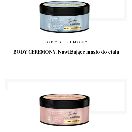
BODY CEREMONY
BODY CEREMONY, Nawilżające masło do ciała