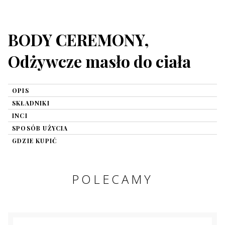
BODY CEREMONY,
Odżywcze masło do ciała
OPIS
SKŁADNIKI
INCI
SPOSÓB UŻYCIA
GDZIE KUPIĆ
POLECAMY