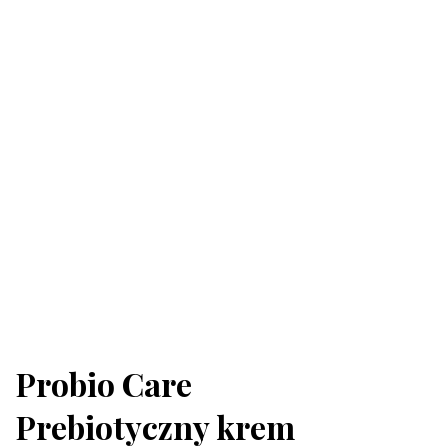
Probio Care
Prebiotyczny krem