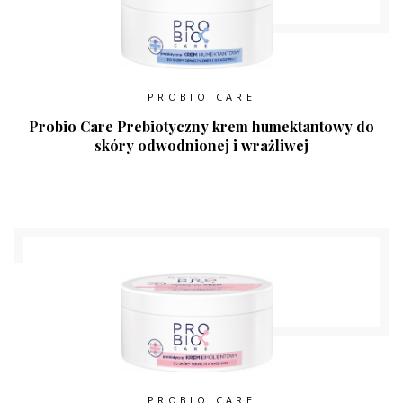
PROBIO CARE
Probio Care Prebiotyczny krem humektantowy do
skóry odwodnionej i wrażliwej
PROBIO CARE