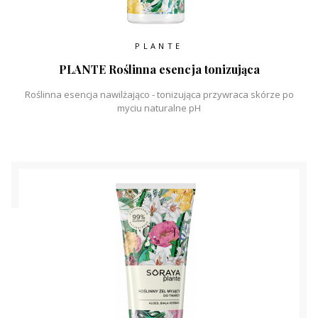
PLANTE
PLANTE Roślinna esencja tonizująca
Roślinna esencja nawilżająco - tonizująca przywraca skórze po
myciu naturalne pH