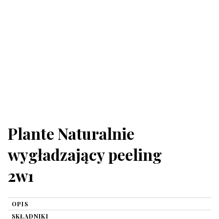
Plante Naturalnie
wygładzający peeling
2w1
OPIS
SKŁADNIKI