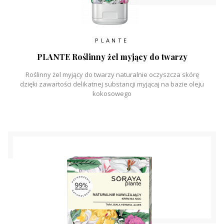
PLANTE
PLANTE Roślinny żel myjący do twarzy
Roślinny żel myjący do twarzy naturalnie oczyszcza skórę
dzięki zawartości delikatnej substancji myjącaj na bazie oleju
kokosowego