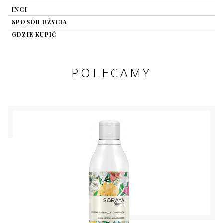
INCI
SPOSÓB UŻYCIA
GDZIE KUPIĆ
POLECAMY