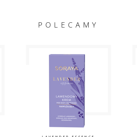
POLECAMY
LAVENDER ESSENCE