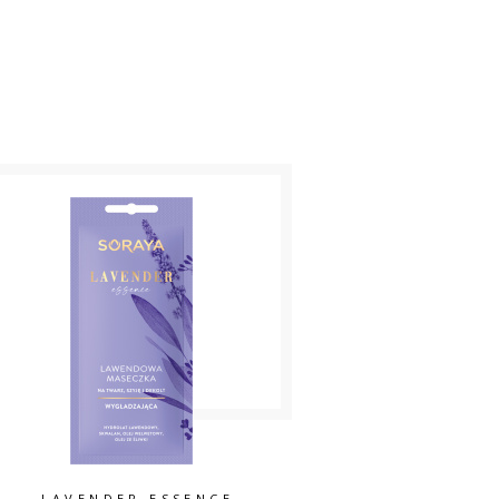
LAVENDER ESSENCE