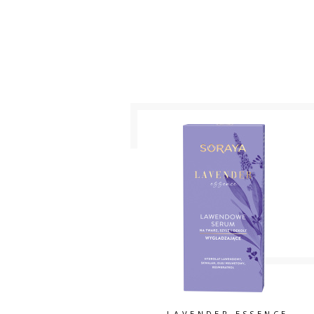
LAVENDER ESSENCE