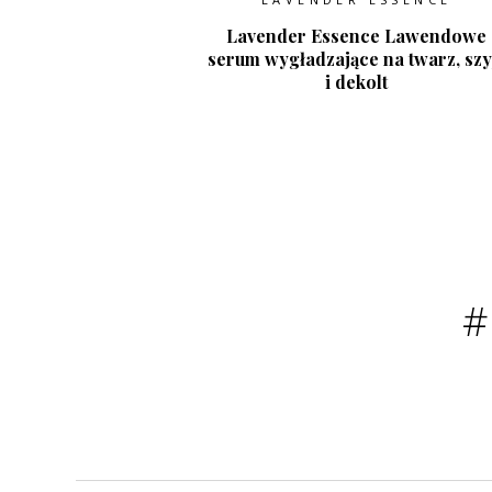
Lavender Essence Lawendowe
serum wygładzające na twarz, szy
i dekolt