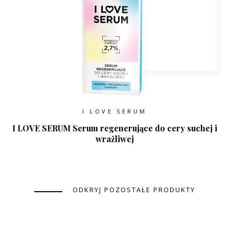
I LOVE SERUM
I LOVE SERUM Serum regenerujące do cery suchej i
wrażliwej
ODKRYJ POZOSTAŁE PRODUKTY