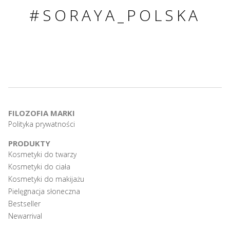
#SORAYA_POLSKA
FILOZOFIA MARKI
Polityka prywatności
PRODUKTY
Kosmetyki do twarzy
Kosmetyki do ciała
Kosmetyki do makijażu
Pielęgnacja słoneczna
Bestseller
Newarrival