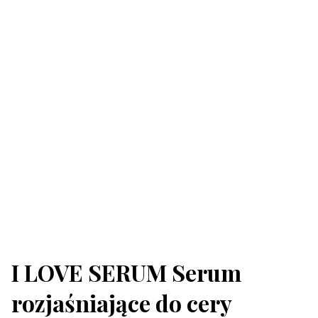
I LOVE SERUM Serum
rozjaśniające do cery