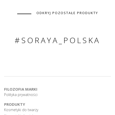
ODKRYJ POZOSTAŁE PRODUKTY
#SORAYA_POLSKA
FILOZOFIA MARKI
Polityka prywatności
PRODUKTY
Kosmetyki do twarzy