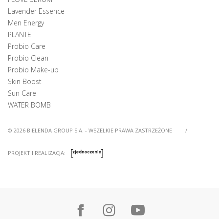
Lavender Essence
Men Energy
PLANTE
Probio Care
Probio Clean
Probio Make-up
Skin Boost
Sun Care
WATER BOMB
© 2026 BIELENDA GROUP S.A. - WSZELKIE PRAWA ZASTRZEŻONE
/
PROJEKT I REALIZACJA: