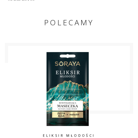
POLECAMY
ELIKSIR MŁODOŚCI