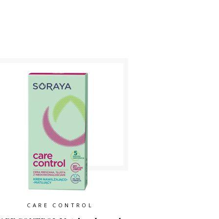
CARE CONTROL