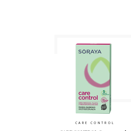
CARE CONTROL