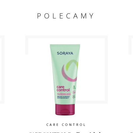
POLECAMY
CARE CONTROL