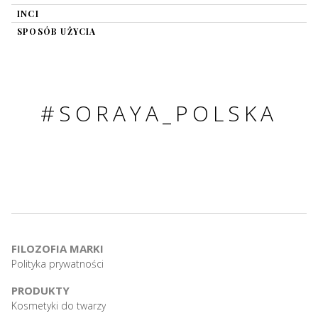
INCI
SPOSÓB UŻYCIA
#SORAYA_POLSKA
FILOZOFIA MARKI
Polityka prywatności
PRODUKTY
Kosmetyki do twarzy