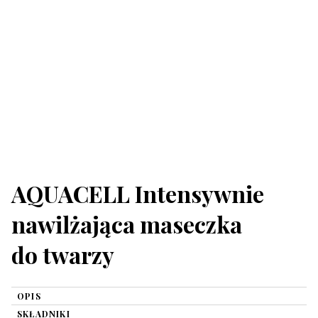
AQUACELL Intensywnie
nawilżająca maseczka
do twarzy
OPIS
SKŁADNIKI