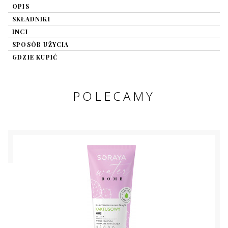
OPIS
SKŁADNIKI
INCI
SPOSÓB UŻYCIA
GDZIE KUPIĆ
POLECAMY