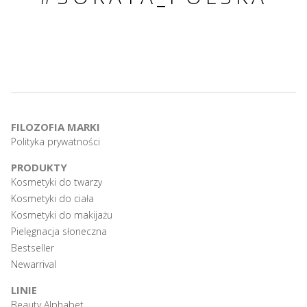
FILOZOFIA MARKI
Polityka prywatności
PRODUKTY
Kosmetyki do twarzy
Kosmetyki do ciała
Kosmetyki do makijażu
Pielęgnacja słoneczna
Bestseller
Newarrival
LINIE
Beauty Alphabet