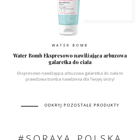
WATER BOMB
Water Bomb Ekspresowo nawilżająca arbuzowa
galaretka do ciała
Ekspresowo nawilżająca arbuzowa galaretka do ciała to
prawdziwa bomba nawilżenia dla Twojej skóry!
ODKRYJ POZOSTAŁE PRODUKTY
#SORAYA_POLSKA