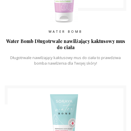
WATER BOMB
Water Bomb Długotrwale nawilżający kaktusowy mus
do ciała
Długotrwale nawilżający kaktusowy mus do ciała to prawdziwa
bomba nawilżenia dla Twojej skóry!