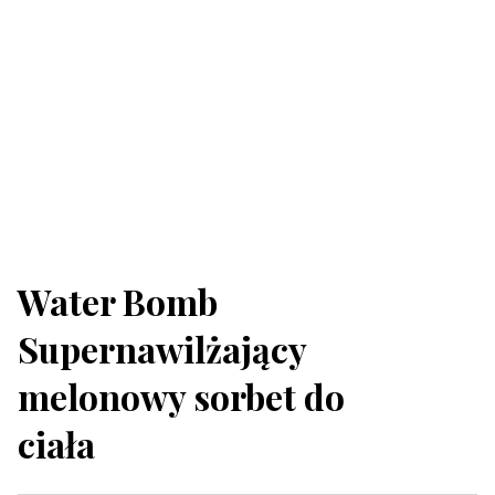
Water Bomb
Supernawilżający
melonowy sorbet do
ciała