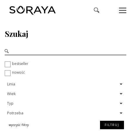
Szukaj
bestseller
nowość
Linia
Wiek
Typ
Potrzeba
wyczyść filtry
FILTRUJ