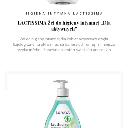
HIGIENA INTYMNA LACTISSIMA
LACTISSIMA Żel do higieny intymnej „Dla
aktywnych”
Żel do higieny intymnej dla kobiet aktywnych dzięki
fizjologicznemu pH wzmacnia barierę ochronną i zmniejsza
ryzyko infekcji. Zapewnia komfort świeżości przez 12 h.