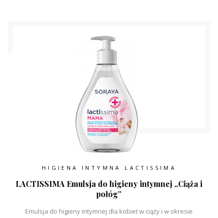
HIGIENA INTYMNA LACTISSIMA
LACTISSIMA Emulsja do higieny intymnej „Ciąża i
połóg”
Emulsja do higieny intymnej dla kobiet w ciąży i w okresie