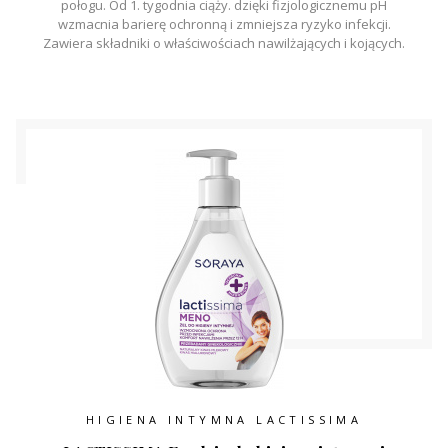
połogu. Od 1. tygodnia ciąży. dzięki fizjologicznemu pH
wzmacnia barierę ochronną i zmniejsza ryzyko infekcji.
Zawiera składniki o właściwościach nawilżających i kojących.
HIGIENA INTYMNA LACTISSIMA