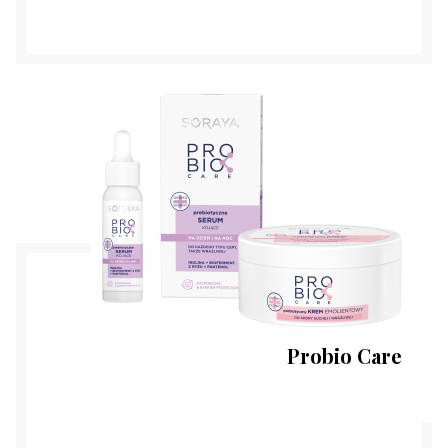
Probio Care