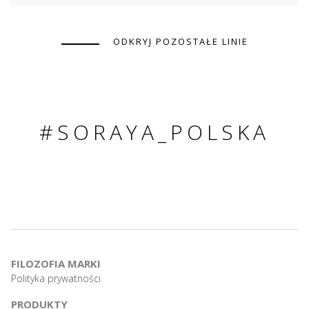
ODKRYJ POZOSTAŁE LINIE
#SORAYA_POLSKA
FILOZOFIA MARKI
Polityka prywatności
PRODUKTY