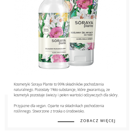
Kosmetyki Soraya Plante to 99% składników pochodzenia
naturalnego. Pozostały 1%to substancje, które gwarantują, że
kosmetyk pozostaje świeży i pełen wartości odżywczych dla skóry.
Przyjazne dla vegan. Oparte na składnikach pochodzenia
roślinnego. Stworzone z troska o środowisko.
ZOBACZ WIĘCEJ