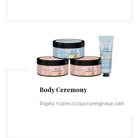
Body Ceremony
Bogata, rozpieszczająca pielęgnacja ciała!