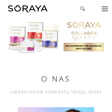
O NAS
LABORATORIUM KOMFORTU TWOJEJ SKÓRY