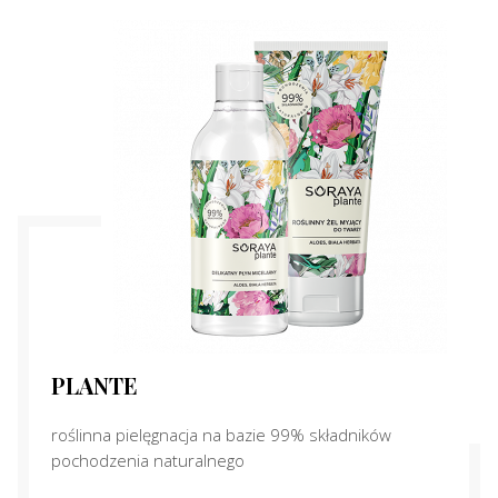
PLANTE
roślinna pielęgnacja na bazie 99% składników
pochodzenia naturalnego