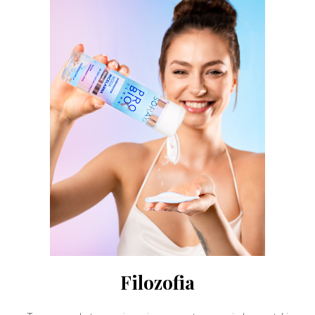
Filozofia