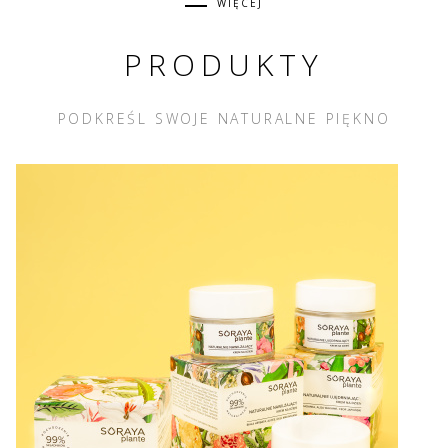
WIĘCEJ
PRODUKTY
PODKREŚL SWOJE NATURALNE PIĘKNO