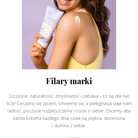
Filary marki
Szczęście, naturalność, zmysłowość i zabawa – to się dla nas
liczy! Cieszymy się życiem, śmiejemy się, a pielęgnacja daje nam
radość, poczucie rozpieszczenia i troski o siebie. Chcemy, aby
każda kobieta każdego dnia czuła się piękna, doceniona
i dumna z siebie.